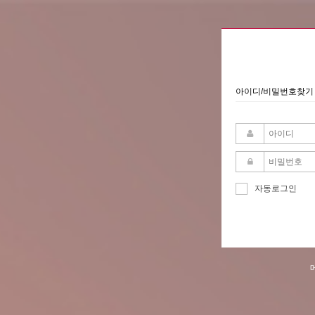
아이디/비밀번호찾기
자동로그인