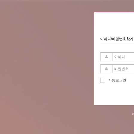
아이디/비밀번호찾기
자동로그인