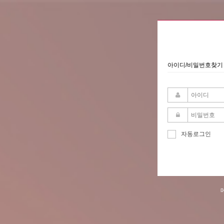
아이디/비밀번호찾기
자동로그인