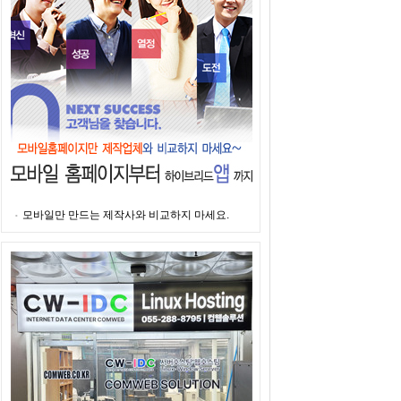
모바일만 만드는 제작사와 비교하지 마세요.