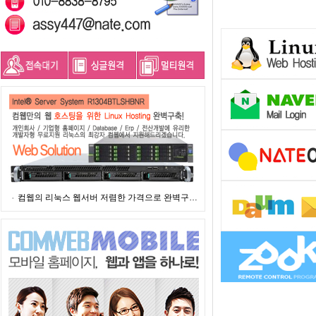
컴웹의 리눅스 웹서버 저렴한 가격으로 완벽구…