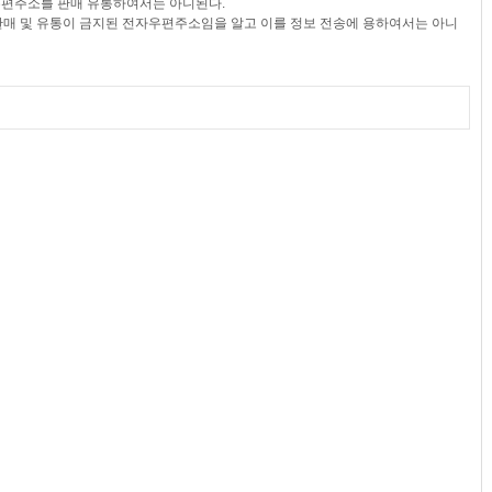
우편주소를 판매 유통하여서는 아니된다.
·판매 및 유통이 금지된 전자우편주소임을 알고 이를 정보 전송에 용하여서는 아니