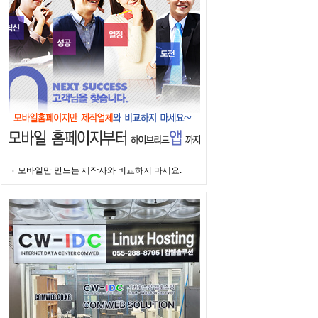
모바일만 만드는 제작사와 비교하지 마세요.