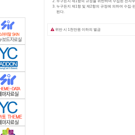
누구든지 제1항의 규정을 위반하여 수집된 전자
누구든지 제1항 및 제2항의 규정에 의하여 수집
된다.
위반 시 1천만원 이하의 벌금