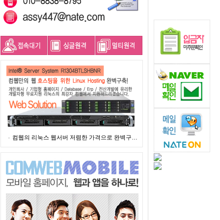
컴웹의 리눅스 웹서버 저렴한 가격으로 완벽구…