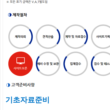
기초자료준비