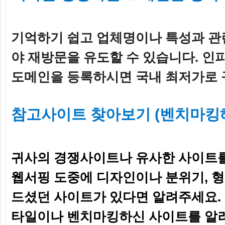
기억하기 쉽고 업체명이나 특성과 관
야 재방문을 유도할 수 있습니다. 
도메인을 등록하시면 국내 최저가로 
참고사이트 찾아보기 (벤치마킹
귀사의 경쟁사이트나 유사한 사이트를
웹서핑 도중에 디자인이나 분위기, 
드셨던 사이트가 있다면 알려주세요.
타일이나 벤치마킹하신 사이트를 알