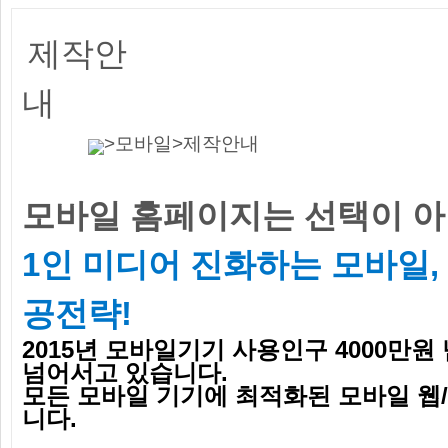
제작안
내
>
모바일
>
제작안내
모바일 홈페이지는 선택이 아
1인 미디어 진화하는 모바일,
공전략!
2015년 모바일기기 사용인구 4000만원
넘어서고 있습니다.
모든 모바일 기기에 최적화된 모바일 웹
니다.