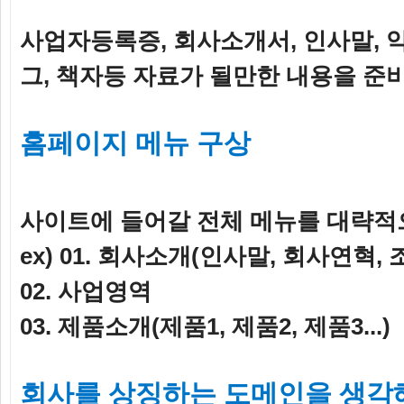
사업자등록증, 회사소개서, 인사말, 약
그, 책자등 자료가 될만한 내용을 준
홈페이지 메뉴 구상
사이트에 들어갈 전체 메뉴를 대략적
ex) 01. 회사소개(인사말, 회사연혁,
02. 사업영역
03. 제품소개(제품1, 제품2, 제품3...)
회사를 상징하는 도메인을 생각