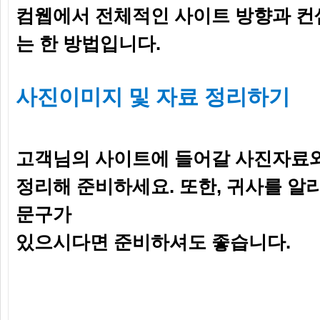
컴웹에서 전체적인 사이트 방향과 컨셉
는 한 방법입니다.
사진이미지 및 자료 정리하기
고객님의 사이트에 들어갈 사진자료
정리해 준비하세요. 또한, 귀사를 알
문구가
있으시다면 준비하셔도 좋습니다.